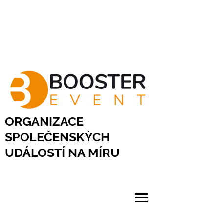
ORGANIZACE
SPOLEČENSKÝCH
UDÁLOSTÍ NA MÍRU