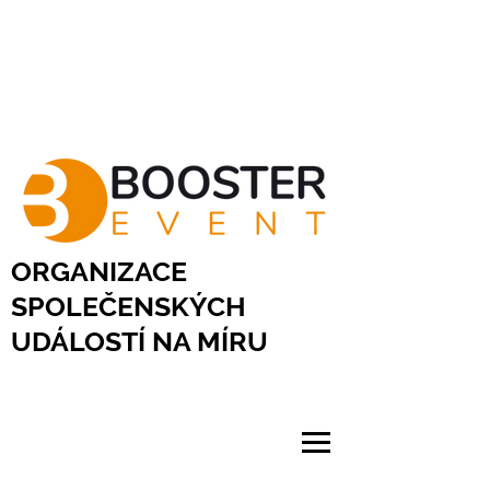
ORGANIZACE
SPOLEČENSKÝCH
UDÁLOSTÍ NA MÍRU