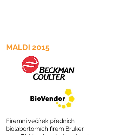
MALDI 2015
Firemní večírek předních
biolabortorních firem Bruker