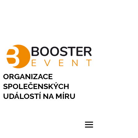
ORGANIZACE
SPOLEČENSKÝCH
UDÁLOSTÍ NA MÍRU