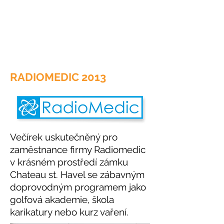
RADIOMEDIC 2013
Večírek uskutečněný pro
zaměstnance firmy Radiomedic
v krásném prostředí zámku
Chateau st. Havel se zábavným
doprovodným programem jako
golfová akademie, škola
karikatury nebo kurz vaření.