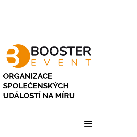
ORGANIZACE
SPOLEČENSKÝCH
UDÁLOSTÍ NA MÍRU