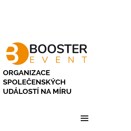
ORGANIZACE
SPOLEČENSKÝCH
UDÁLOSTÍ NA MÍRU