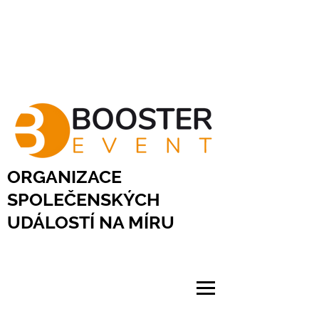
ORGANIZACE
SPOLEČENSKÝCH
UDÁLOSTÍ NA MÍRU